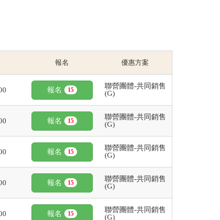
報名
優惠方案
聯營團體-共同銷售
00
報名
15
(G)
聯營團體-共同銷售
00
報名
15
(G)
聯營團體-共同銷售
00
報名
15
(G)
聯營團體-共同銷售
00
報名
15
(G)
聯營團體-共同銷售
00
報名
15
(G)