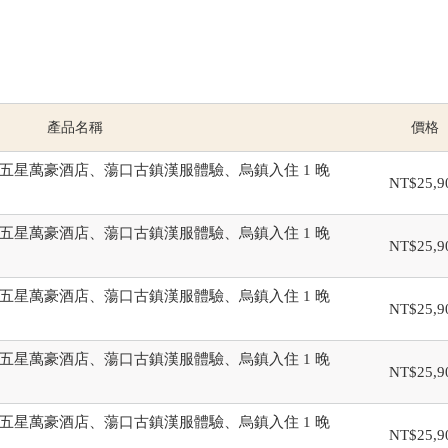
產品名稱
價格
五星萬豪酒店、蕩口古鎮漢服體驗、烏鎮入住 1 晚
NT$25,9
五星萬豪酒店、蕩口古鎮漢服體驗、烏鎮入住 1 晚
NT$25,9
五星萬豪酒店、蕩口古鎮漢服體驗、烏鎮入住 1 晚
NT$25,9
五星萬豪酒店、蕩口古鎮漢服體驗、烏鎮入住 1 晚
NT$25,9
五星萬豪酒店、蕩口古鎮漢服體驗、烏鎮入住 1 晚
NT$25,9