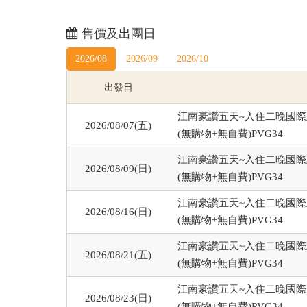
售價及出團日
2026/08
2026/09
2026/10
出發日
江南豪讚五天~入住二晚國際
2026/08/07(五)
(無購物+無自費)PVG34
江南豪讚五天~入住二晚國際
2026/08/09(日)
(無購物+無自費)PVG34
江南豪讚五天~入住二晚國際
2026/08/16(日)
(無購物+無自費)PVG34
江南豪讚五天~入住二晚國際
2026/08/21(五)
(無購物+無自費)PVG34
江南豪讚五天~入住二晚國際
2026/08/23(日)
(無購物+無自費)PVG34