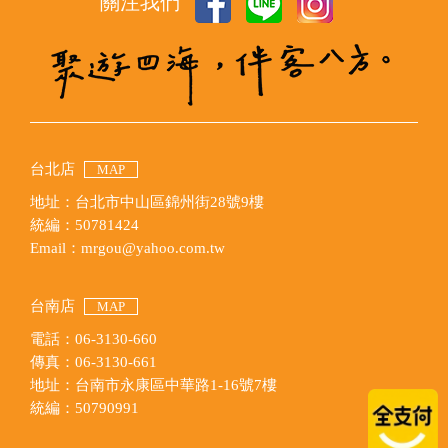
關注我們
台北店
MAP
地址：台北市中山區錦州街28號9樓
統編：50781424
Email：mrgou@yahoo.com.tw
台南店
MAP
電話：06-3130-660
傳真：06-3130-661
地址：台南市永康區中華路1-16號7樓
統編：50790991