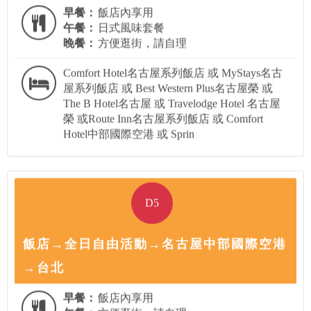
早餐：
飯店內享用
午餐：
日式風味套餐
晚餐：
方便逛街，請自理
Comfort Hotel名古屋系列飯店 或 MyStays名古
屋系列飯店 或 Best Western Plus名古屋榮 或
The B Hotel名古屋 或 Travelodge Hotel 名古屋
榮 或Route Inn名古屋系列飯店 或 Comfort
Hotel中部國際空港 或 Sprin
D5
飯店→全日自由活動→名古屋中部國際空港
→台北
早餐：
飯店內享用