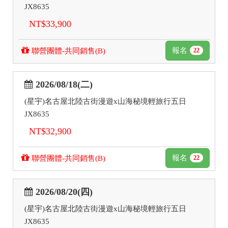
JX8635
NT$33,900
報名
聯營團體-共同銷售(B)
22
2026/08/18(二)
(星宇)名古屋北陸古街漫遊x山海秘境輕旅行五日
JX8635
NT$32,900
報名
聯營團體-共同銷售(B)
22
2026/08/20(四)
(星宇)名古屋北陸古街漫遊x山海秘境輕旅行五日
JX8635