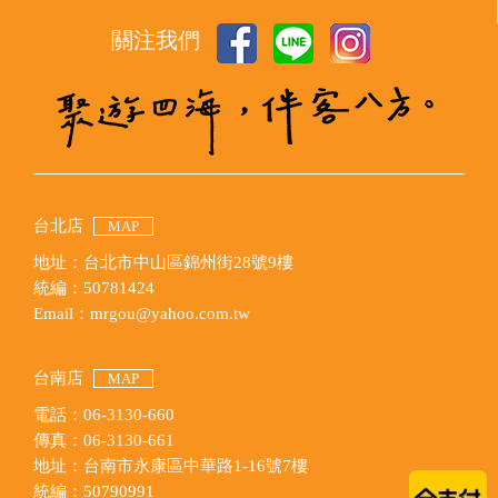
關注我們
台北店
MAP
地址：台北市中山區錦州街28號9樓
統編：50781424
Email：mrgou@yahoo.com.tw
台南店
MAP
電話：06-3130-660
傳真：06-3130-661
地址：台南市永康區中華路1-16號7樓
統編：50790991