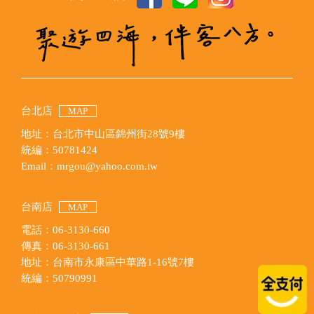
台北店
MAP
地址：台北市中山區錦州街28號9樓
統編：50781424
Email：mrgou@yahoo.com.tw
台南店
MAP
電話：06-3130-660
傳真：06-3130-661
地址：台南市永康區中華路1-16號7樓
統編：50790991