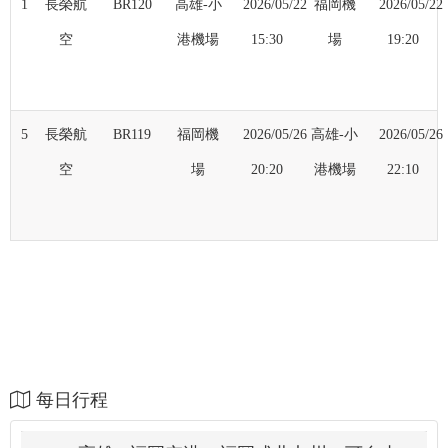
1
長榮航
BR120
高雄-小
2026/05/22
福岡機
2026/05/22
空
港機場
15:30
場
19:20
5
長榮航
BR119
福岡機
2026/05/26
高雄-小
2026/05/26
空
場
20:20
港機場
22:10
每日行程