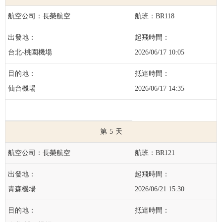
長榮航空
BR118
台北-桃園機場
2026/06/17 10:05
仙台機場
2026/06/17 14:35
5
長榮航空
BR121
青森機場
2026/06/21 15:30