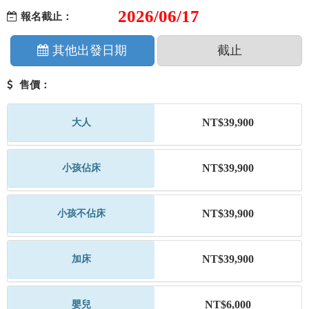
2026/06/17
報名截止：
其他出發日期
截止
售價：
NT$39,900
大人
NT$39,900
小孩佔床
NT$39,900
小孩不佔床
NT$39,900
加床
NT$6,000
嬰兒