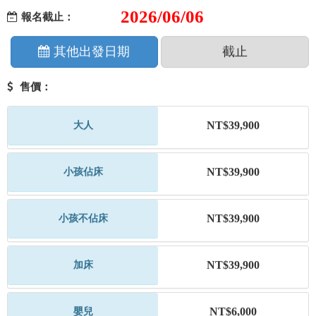
2026/06/06
報名截止：
其他出發日期
截止
售價：
NT$39,900
大人
NT$39,900
小孩佔床
NT$39,900
小孩不佔床
NT$39,900
加床
NT$6,000
嬰兒