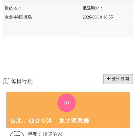
台北-桃園機場
2026/06/10 18:55
每日行程
D1
台北 / 仙台空港→東北溫泉鄉
早餐：
溫暖的家