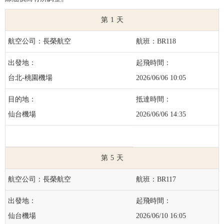
1
長榮航空
BR118
台北-桃園機場
2026/06/06 10:05
仙台機場
2026/06/06 14:35
5
長榮航空
BR117
仙台機場
2026/06/10 16:05