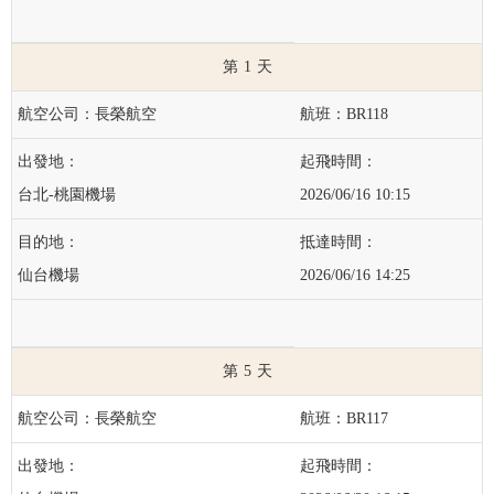
1
長榮航空
BR118
台北-桃園機場
2026/06/16 10:15
仙台機場
2026/06/16 14:25
5
長榮航空
BR117