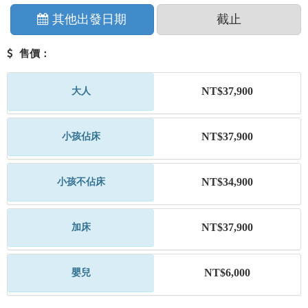
其他出發日期
截止
售價：
NT$37,900
大人
NT$37,900
小孩佔床
NT$34,900
小孩不佔床
NT$37,900
加床
NT$6,000
嬰兒