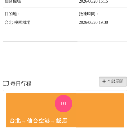
仙台機場
2026/06/20 16:15
台北-桃園機場
2026/06/20 19:30
每日行程
D1
台北→仙台空港→飯店