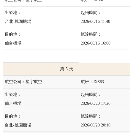
台北-桃園機場
2026/06/16 11:40
仙台機場
2026/06/16 16:00
5
星宇航空
JX863
仙台機場
2026/06/20 17:20
台北-桃園機場
2026/06/20 20:10