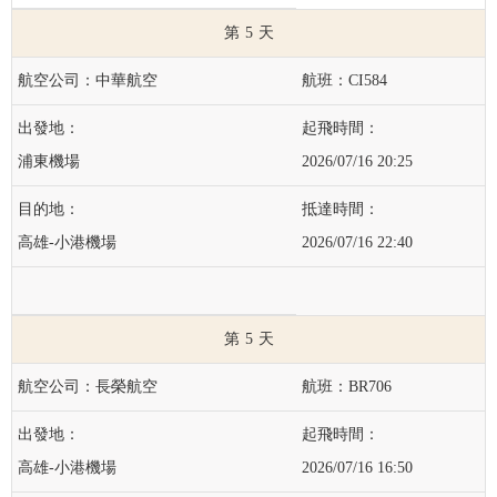
5
中華航空
CI584
浦東機場
2026/07/16 20:25
高雄-小港機場
2026/07/16 22:40
5
長榮航空
BR706
高雄-小港機場
2026/07/16 16:50