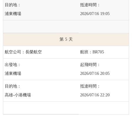
浦東機場
2026/07/16 19:05
5
長榮航空
BR705
浦東機場
2026/07/16 20:05
高雄-小港機場
2026/07/16 22:20