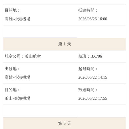
高雄-小港機場
2026/06/26 16:00
1
釜山航空
BX796
高雄-小港機場
2026/06/22 14:15
釜山-金海機場
2026/06/22 17:55
5