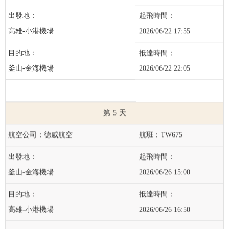
高雄-小港機場
2026/06/22 17:55
釜山-金海機場
2026/06/22 22:05
5
德威航空
TW675
釜山-金海機場
2026/06/26 15:00
高雄-小港機場
2026/06/26 16:50