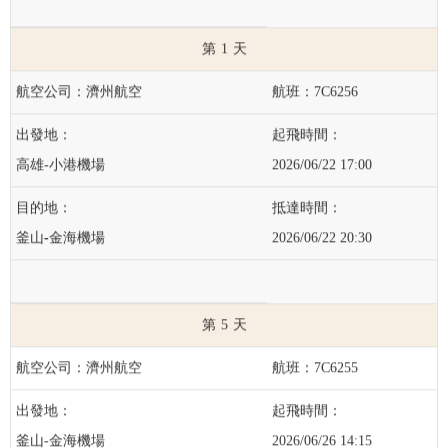
1
濟州航空
7C6256
高雄-小港機場
2026/06/22 17:00
釜山-金海機場
2026/06/22 20:30
5
濟州航空
7C6255
釜山-金海機場
2026/06/26 14:15