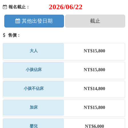
2026/06/22
報名截止：
其他出發日期
截止
售價：
NT$15,800
大人
NT$15,800
小孩佔床
NT$14,800
小孩不佔床
NT$15,800
加床
NT$6,000
嬰兒