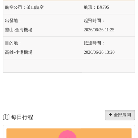
釜山航空
BX795
釜山-金海機場
2026/06/26 11:25
高雄-小港機場
2026/06/26 13:20
每日行程
D1