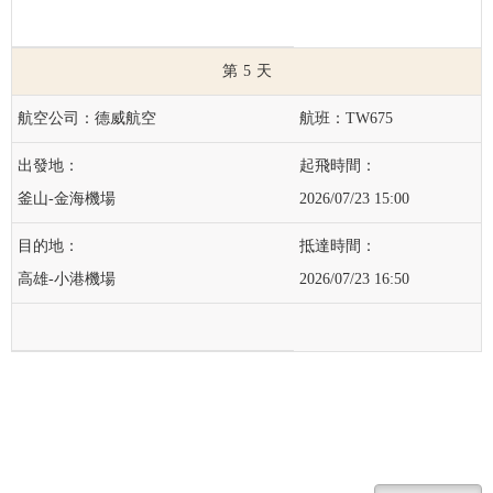
5
德威航空
TW675
釜山-金海機場
2026/07/23 15:00
高雄-小港機場
2026/07/23 16:50