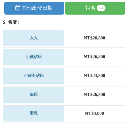
其他出發日期
報名
14
售價：
NT$26,800
大人
NT$26,800
小孩佔床
NT$23,800
小孩不佔床
NT$26,800
加床
NT$4,000
嬰兒