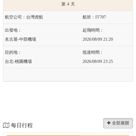
4
台灣虎航
IT707
名古屋-中部機場
2026/08/09 21:20
台北-桃園機場
2026/08/09 23:25
每日行程