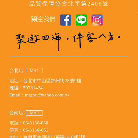
品質保障協會北字第2406號
關注我們
台北店
MAP
地址：台北市中山區錦州街28號9樓
統編：50781424
Email：mrgou@yahoo.com.tw
台南店
MAP
電話：06-3130-660
傳真：06-3130-661
地址：台南市永康區中華路1-16號7樓