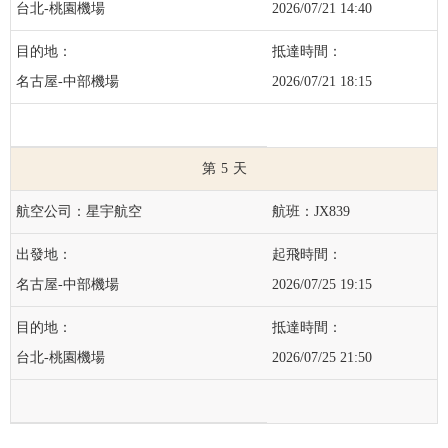
台北-桃園機場
2026/07/21 14:40
名古屋-中部機場
2026/07/21 18:15
5
星宇航空
JX839
名古屋-中部機場
2026/07/25 19:15
台北-桃園機場
2026/07/25 21:50