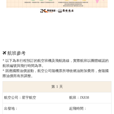
航班參考
* 以下為本行程預訂的航空班機及飛航路線，實際航班以團體確認的
航班編號與飛行時間為準。
* 因應國際油價波動，航空公司隨機票所增收燃油附加費用，會隨國
際油價而有所調整。
1
星宇航空
JX838