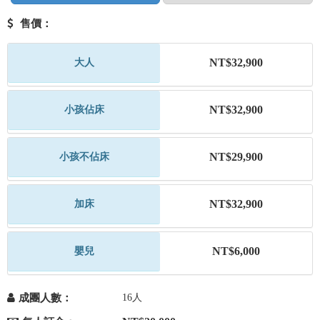
售價：
NT$32,900
大人
NT$32,900
小孩佔床
NT$29,900
小孩不佔床
NT$32,900
加床
NT$6,000
嬰兒
成團人數：
16人