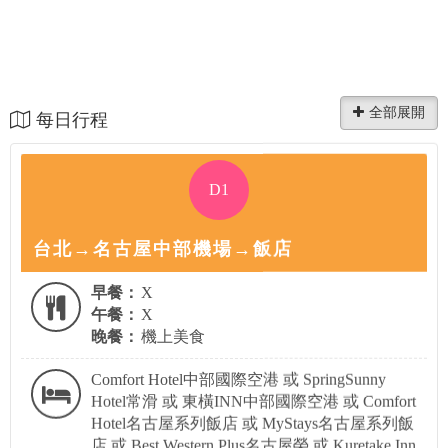
每日行程
D1
台北→名古屋中部機場→飯店
早餐：
X
午餐：
X
晚餐：
機上美食
Comfort Hotel中部國際空港 或 SpringSunny
Hotel常滑 或 東橫INN中部國際空港 或 Comfort
Hotel名古屋系列飯店 或 MyStays名古屋系列飯
店 或 Best Western Plus名古屋榮 或 Kuretake Inn