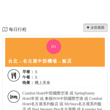
每日行程
D1
台北→名古屋中部機場→飯店
早餐：
X
午餐：
X
晚餐：
機上美食
Comfort Hotel中部國際空港 或 SpringSunny
Hotel常滑 或 東橫INN中部國際空港 或 Comfort
Hotel名古屋系列飯店 或 MyStays名古屋系列飯
店 或 Best Western Plus名古屋榮 或 Kuretake Inn