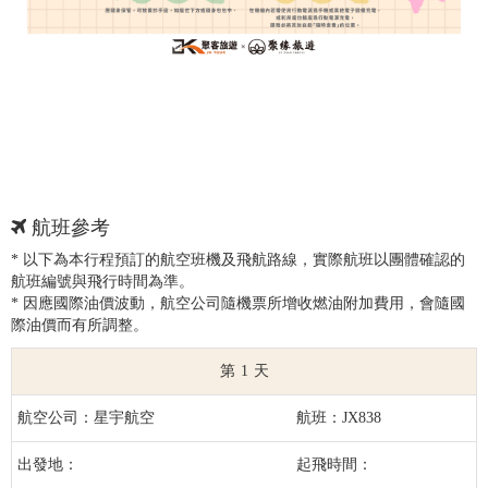
航班參考
* 以下為本行程預訂的航空班機及飛航路線，實際航班以團體確認的
航班編號與飛行時間為準。
* 因應國際油價波動，航空公司隨機票所增收燃油附加費用，會隨國
際油價而有所調整。
1
星宇航空
JX838