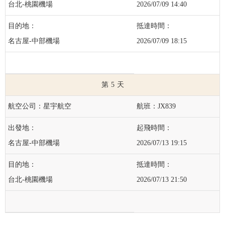
台北-桃園機場
2026/07/09 14:40
名古屋-中部機場
2026/07/09 18:15
5
星宇航空
JX839
名古屋-中部機場
2026/07/13 19:15
台北-桃園機場
2026/07/13 21:50