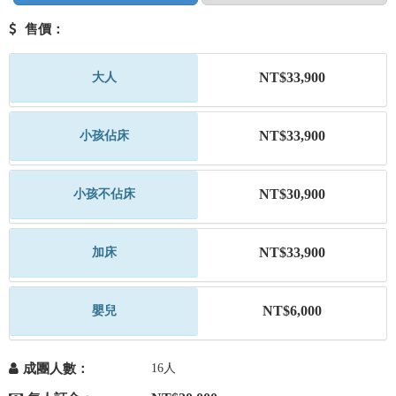
售價：
NT$33,900
大人
NT$33,900
小孩佔床
NT$30,900
小孩不佔床
NT$33,900
加床
NT$6,000
嬰兒
成團人數：
16人