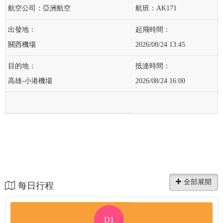
亞洲航空
AK171
關西機場
2026/08/24 13:45
高雄-小港機場
2026/08/24 16:00
每日行程
D1