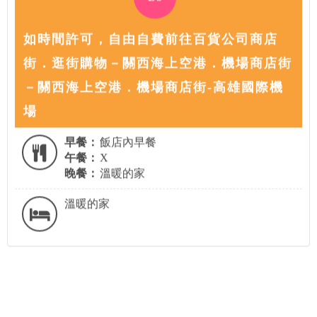
如時間許可，自由自費前往百貨公司商店
街．逛街購物－關西海上空港．機場商店街
－關西海上空港．機場商店街-高雄國際機
場
早餐：
飯店內早餐
午餐：
X
晚餐：
溫暖的家
溫暖的家