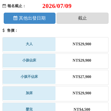
2026/07/09
報名截止：
其他出發日期
截止
售價：
NT$29,900
大人
NT$29,900
小孩佔床
NT$27,900
小孩不佔床
NT$29,900
加床
NT$4,500
嬰兒