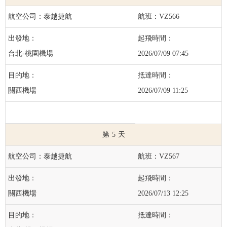
泰越捷航
VZ566
台北-桃園機場
2026/07/09 07:45
關西機場
2026/07/09 11:25
5
泰越捷航
VZ567
關西機場
2026/07/13 12:25