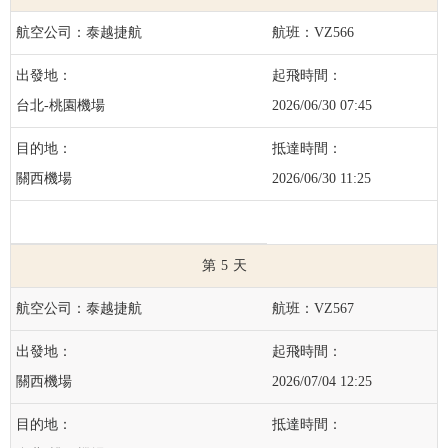
泰越捷航
VZ566
台北-桃園機場
2026/06/30 07:45
關西機場
2026/06/30 11:25
5
泰越捷航
VZ567
關西機場
2026/07/04 12:25