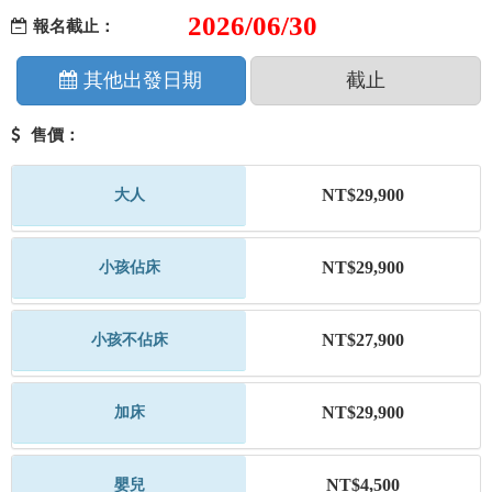
2026/06/30
報名截止：
其他出發日期
截止
售價：
NT$29,900
大人
NT$29,900
小孩佔床
NT$27,900
小孩不佔床
NT$29,900
加床
NT$4,500
嬰兒