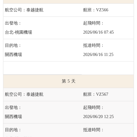
泰越捷航
VZ566
台北-桃園機場
2026/06/16 07:45
關西機場
2026/06/16 11:25
5
泰越捷航
VZ567
關西機場
2026/06/20 12:25