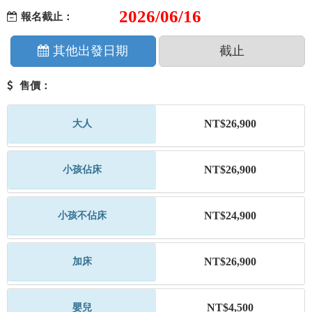
2026/06/16
報名截止：
其他出發日期
截止
售價：
NT$26,900
大人
NT$26,900
小孩佔床
NT$24,900
小孩不佔床
NT$26,900
加床
NT$4,500
嬰兒