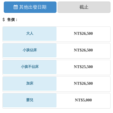
其他出發日期
截止
售價：
NT$26,500
大人
NT$26,500
小孩佔床
NT$25,500
小孩不佔床
NT$26,500
加床
NT$5,000
嬰兒