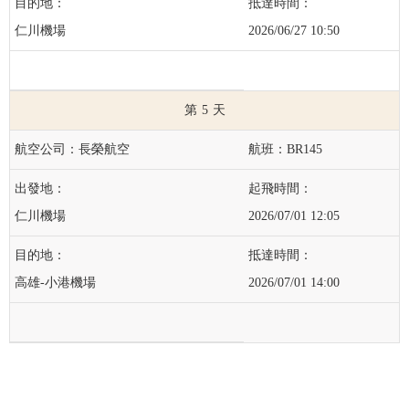
仁川機場
2026/06/27 10:50
5
長榮航空
BR145
仁川機場
2026/07/01 12:05
高雄-小港機場
2026/07/01 14:00