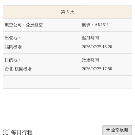
5
亞洲航空
AK1511
福岡機場
2026/07/25 16:20
台北-桃園機場
2026/07/25 17:50
每日行程