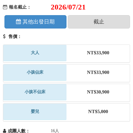
2026/07/21
報名截止：
其他出發日期
截止
售價：
NT$33,900
大人
NT$33,900
小孩佔床
NT$30,900
小孩不佔床
NT$5,000
嬰兒
成團人數：
16人