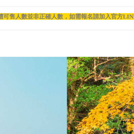
體可售人數並非正確人數，如需報名請加入官方LIN