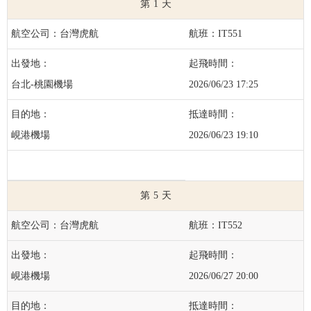
1
台灣虎航
IT551
台北-桃園機場
2026/06/23 17:25
峴港機場
2026/06/23 19:10
5
台灣虎航
IT552
峴港機場
2026/06/27 20:00