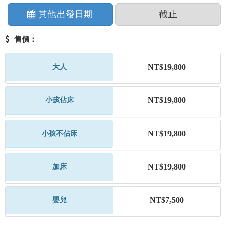
其他出發日期
截止
售價：
NT$19,800
大人
NT$19,800
小孩佔床
NT$19,800
小孩不佔床
NT$19,800
加床
NT$7,500
嬰兒