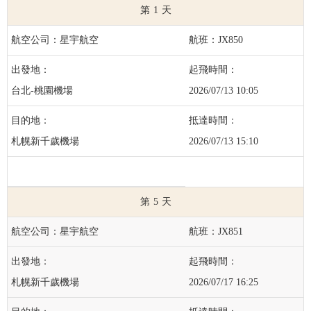
1
星宇航空
JX850
台北-桃園機場
2026/07/13 10:05
札幌新千歲機場
2026/07/13 15:10
5
星宇航空
JX851
札幌新千歲機場
2026/07/17 16:25