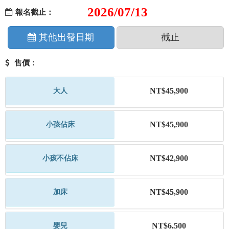
2026/07/13
報名截止：
其他出發日期
截止
售價：
NT$45,900
大人
NT$45,900
小孩佔床
NT$42,900
小孩不佔床
NT$45,900
加床
NT$6,500
嬰兒