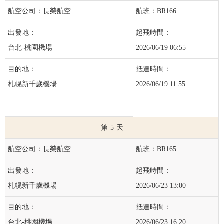
長榮航空
BR166
台北-桃園機場
2026/06/19 06:55
札幌新千歲機場
2026/06/19 11:55
5
長榮航空
BR165
札幌新千歲機場
2026/06/23 13:00
台北-桃園機場
2026/06/23 16:20