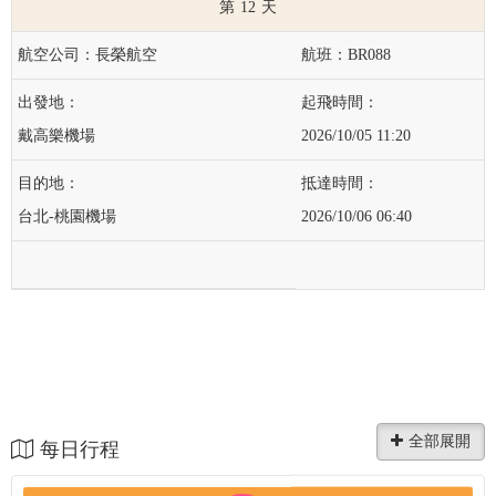
12
長榮航空
BR088
戴高樂機場
2026/10/05 11:20
台北-桃園機場
2026/10/06 06:40
每日行程