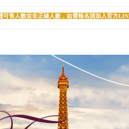
體可售人數並非正確人數，如需報名請加入官方LIN