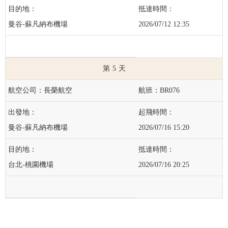
曼谷-蘇凡納布機場
2026/07/12 12:35
5
長榮航空
BR076
曼谷-蘇凡納布機場
2026/07/16 15:20
台北-桃園機場
2026/07/16 20:25