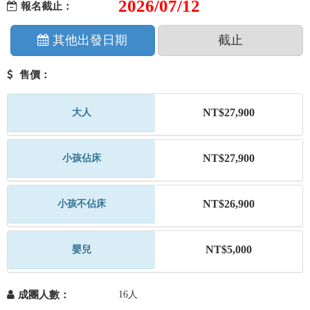
2026/07/12
報名截止：
其他出發日期
截止
售價：
NT$27,900
大人
NT$27,900
小孩佔床
NT$26,900
小孩不佔床
NT$5,000
嬰兒
成團人數：
16人