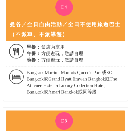
D4
曼谷／全日自由活動／全日不使用旅遊巴士
（不派車、不派導遊）
早餐：
飯店內享用
午餐：
方便遊玩，敬請自理
晚餐：
方便遊玩，敬請自理
Bangkok Marriott Marquis Queen's Park或SO
Bangkok或Grand Hyatt Erawan Bangkok或The
Athenee Hotel, a Luxury Collection Hotel,
Bangkok或Amari Bangkok或同等級
D5