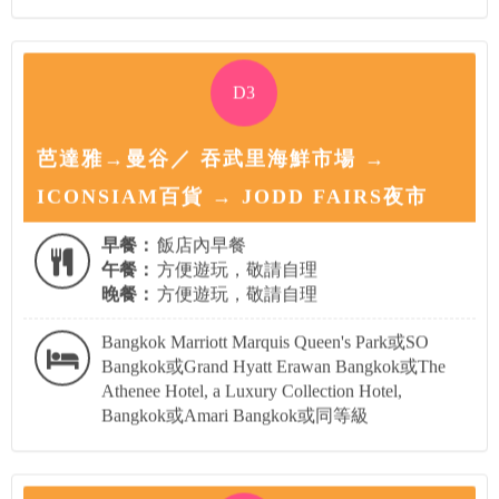
D3
芭達雅→曼谷／ 吞武里海鮮市場 →
ICONSIAM百貨 → JODD FAIRS夜市
早餐：
飯店內早餐
午餐：
方便遊玩，敬請自理
晚餐：
方便遊玩，敬請自理
Bangkok Marriott Marquis Queen's Park或SO
Bangkok或Grand Hyatt Erawan Bangkok或The
Athenee Hotel, a Luxury Collection Hotel,
Bangkok或Amari Bangkok或同等級