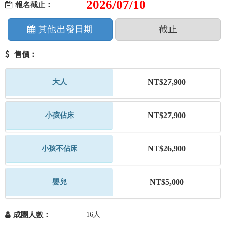
2026/07/10
報名截止：
其他出發日期
截止
售價：
NT$27,900
大人
NT$27,900
小孩佔床
NT$26,900
小孩不佔床
NT$5,000
嬰兒
成團人數：
16人