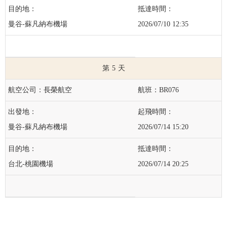
曼谷-蘇凡納布機場
2026/07/10 12:35
5
長榮航空
BR076
曼谷-蘇凡納布機場
2026/07/14 15:20
台北-桃園機場
2026/07/14 20:25