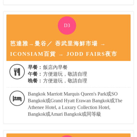
D3
芭達雅→曼谷／ 吞武里海鮮市場 →
ICONSIAM百貨 → JODD FAIRS夜市
早餐：
飯店內早餐
午餐：
方便遊玩，敬請自理
晚餐：
方便遊玩，敬請自理
Bangkok Marriott Marquis Queen's Park或SO
Bangkok或Grand Hyatt Erawan Bangkok或The
Athenee Hotel, a Luxury Collection Hotel,
Bangkok或Amari Bangkok或同等級