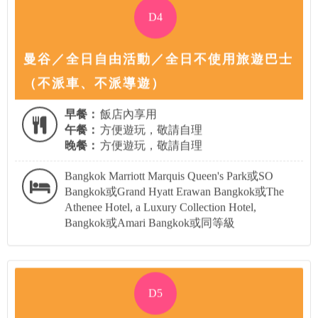
D4
曼谷／全日自由活動／全日不使用旅遊巴士
（不派車、不派導遊）
早餐：
飯店內享用
午餐：
方便遊玩，敬請自理
晚餐：
方便遊玩，敬請自理
Bangkok Marriott Marquis Queen's Park或SO
Bangkok或Grand Hyatt Erawan Bangkok或The
Athenee Hotel, a Luxury Collection Hotel,
Bangkok或Amari Bangkok或同等級
D5