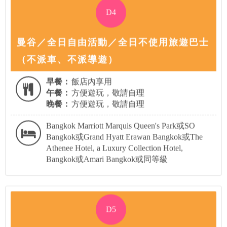
D4
曼谷／全日自由活動／全日不使用旅遊巴士
（不派車、不派導遊）
早餐：
飯店內享用
午餐：
方便遊玩，敬請自理
晚餐：
方便遊玩，敬請自理
Bangkok Marriott Marquis Queen's Park或SO
Bangkok或Grand Hyatt Erawan Bangkok或The
Athenee Hotel, a Luxury Collection Hotel,
Bangkok或Amari Bangkok或同等級
D5