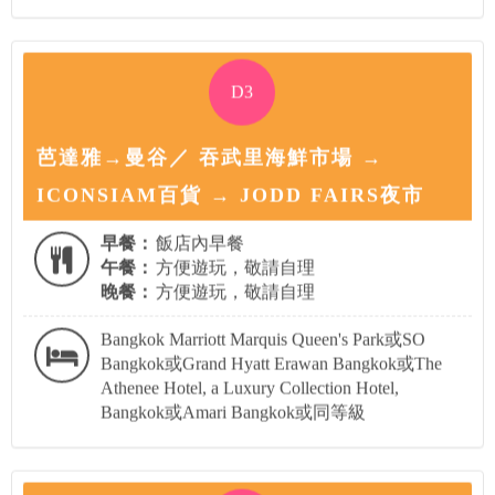
D3
芭達雅→曼谷／ 吞武里海鮮市場 →
ICONSIAM百貨 → JODD FAIRS夜市
早餐：
飯店內早餐
午餐：
方便遊玩，敬請自理
晚餐：
方便遊玩，敬請自理
Bangkok Marriott Marquis Queen's Park或SO
Bangkok或Grand Hyatt Erawan Bangkok或The
Athenee Hotel, a Luxury Collection Hotel,
Bangkok或Amari Bangkok或同等級