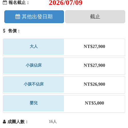
2026/07/09
報名截止：
其他出發日期
截止
售價：
NT$27,900
大人
NT$27,900
小孩佔床
NT$26,900
小孩不佔床
NT$5,000
嬰兒
成團人數：
16人