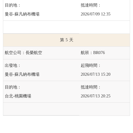
曼谷-蘇凡納布機場
2026/07/09 12:35
5
長榮航空
BR076
曼谷-蘇凡納布機場
2026/07/13 15:20
台北-桃園機場
2026/07/13 20:25