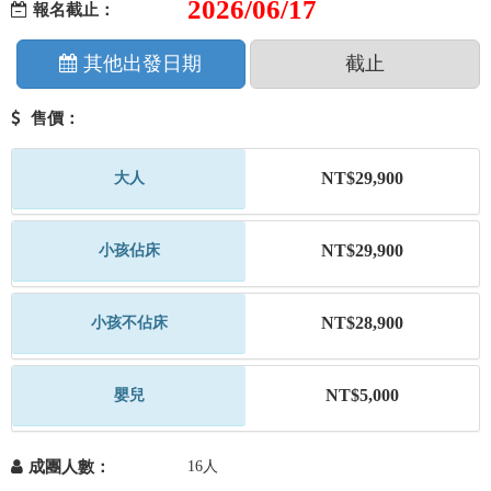
2026/06/17
報名截止：
其他出發日期
截止
售價：
NT$29,900
大人
NT$29,900
小孩佔床
NT$28,900
小孩不佔床
NT$5,000
嬰兒
成團人數：
16人