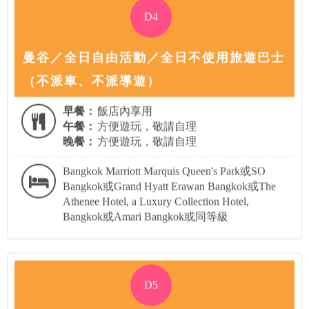
D4
曼谷／全日自由活動／全日不使用旅遊巴士
（不派車、不派導遊）
早餐：
飯店內享用
午餐：
方便遊玩，敬請自理
晚餐：
方便遊玩，敬請自理
Bangkok Marriott Marquis Queen's Park或SO
Bangkok或Grand Hyatt Erawan Bangkok或The
Athenee Hotel, a Luxury Collection Hotel,
Bangkok或Amari Bangkok或同等級
D5