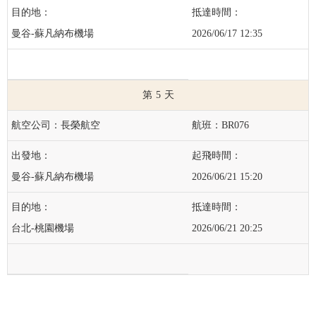
曼谷-蘇凡納布機場
2026/06/17 12:35
5
長榮航空
BR076
曼谷-蘇凡納布機場
2026/06/21 15:20
台北-桃園機場
2026/06/21 20:25