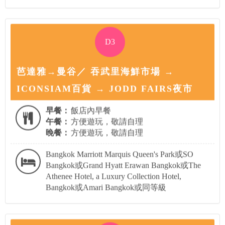
D3
芭達雅→曼谷／ 吞武里海鮮市場 →
ICONSIAM百貨 → JODD FAIRS夜市
早餐：
飯店內早餐
午餐：
方便遊玩，敬請自理
晚餐：
方便遊玩，敬請自理
Bangkok Marriott Marquis Queen's Park或SO
Bangkok或Grand Hyatt Erawan Bangkok或The
Athenee Hotel, a Luxury Collection Hotel,
Bangkok或Amari Bangkok或同等級