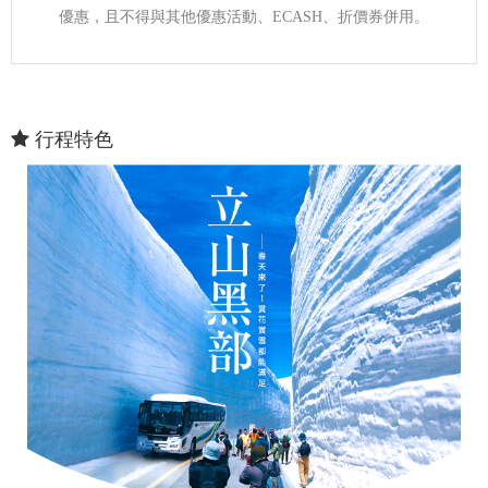
優惠，且不得與其他優惠活動、ECASH、折價券併用。
行程特色