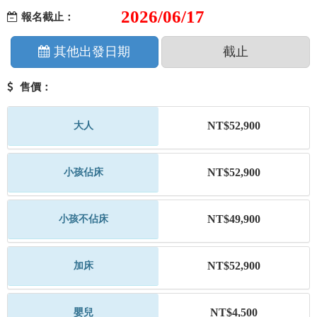
2026/06/17
報名截止：
其他出發日期
截止
售價：
NT$52,900
大人
NT$52,900
小孩佔床
NT$49,900
小孩不佔床
NT$52,900
加床
NT$4,500
嬰兒