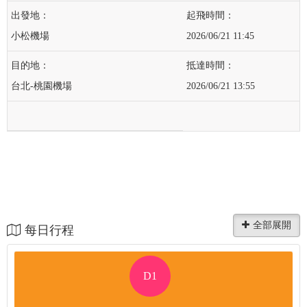
小松機場
2026/06/21 11:45
台北-桃園機場
2026/06/21 13:55
每日行程
D1