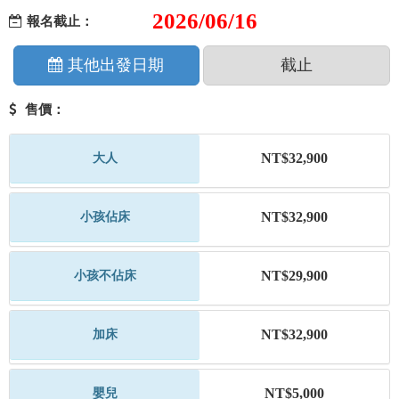
2026/06/16
報名截止：
其他出發日期
截止
售價：
NT$32,900
大人
NT$32,900
小孩佔床
NT$29,900
小孩不佔床
NT$32,900
加床
NT$5,000
嬰兒