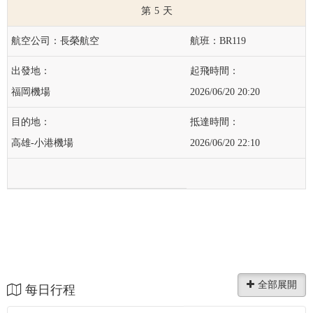
5
長榮航空
BR119
福岡機場
2026/06/20 20:20
高雄-小港機場
2026/06/20 22:10
每日行程