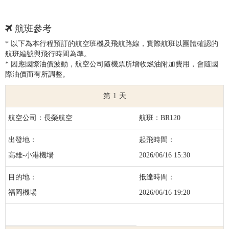
航班參考
* 以下為本行程預訂的航空班機及飛航路線，實際航班以團體確認的
航班編號與飛行時間為準。
* 因應國際油價波動，航空公司隨機票所增收燃油附加費用，會隨國
際油價而有所調整。
1
長榮航空
BR120
高雄-小港機場
2026/06/16 15:30
福岡機場
2026/06/16 19:20