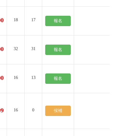
00
18
17
報名
00
32
31
報名
00
16
13
報名
99
16
0
候補