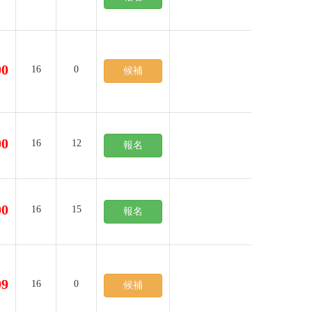
00
16
0
候補
00
16
12
報名
00
16
15
報名
99
16
0
候補