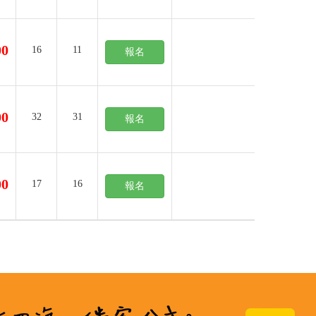
00
16
11
報名
00
32
31
報名
00
17
16
報名