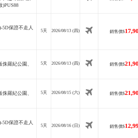
PUS88
-5D保證不走人
17,9
5天
2026/08/13 (四)
銷售價$
21,9
5天
2026/08/13 (四)
版侏羅紀公園、
銷售價$
21,9
5天
2026/08/15 (六)
版侏羅紀公園、
銷售價$
-5D保證不走人
12,9
5天
2026/08/16 (日)
銷售價$